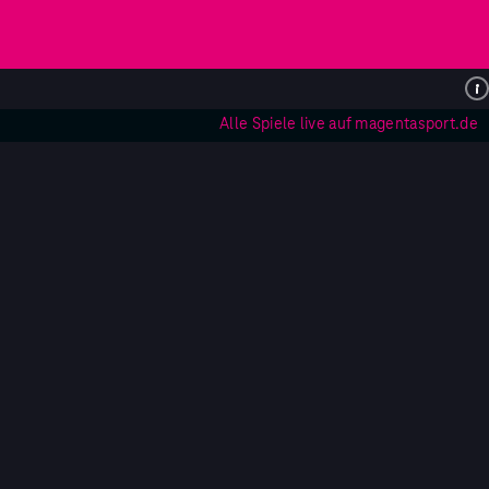
Alle Spiele live auf magentasport.de