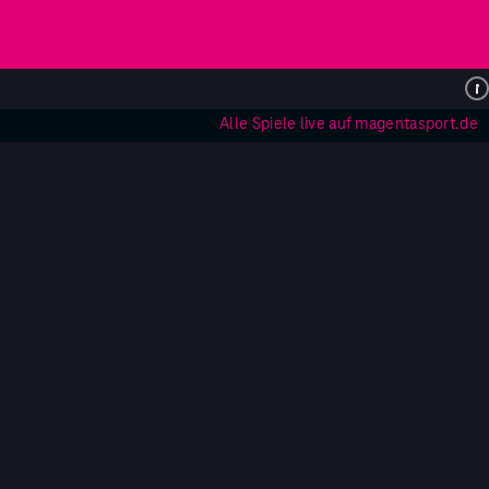
Alle Spiele live auf magentasport.de