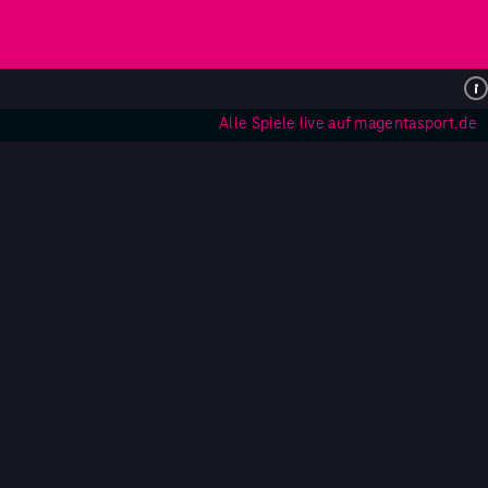
Alle Spiele live auf magentasport.de