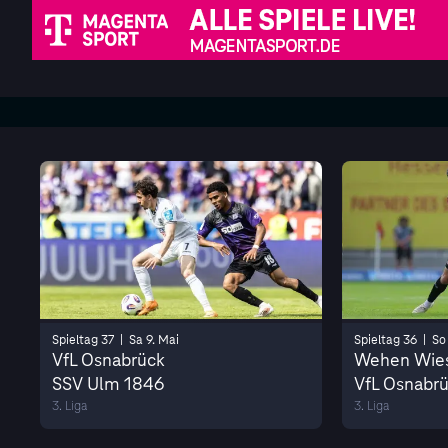
S
e
i
t
e
n
i
n
Spieltag 37 | Sa 9. Mai
Spieltag 36 | So
VfL Osnabrück
Wehen Wie
h
SSV Ulm 1846
VfL Osnabr
a
3. Liga
3. Liga