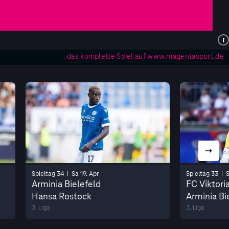
das komplette Spiel auf www.magentasport.de
Spieltag 34 | Sa 19. Apr
Spieltag 33 | S
Arminia Bielefeld
FC Viktori
Hansa Rostock
Arminia Bi
3. Liga
3. Liga