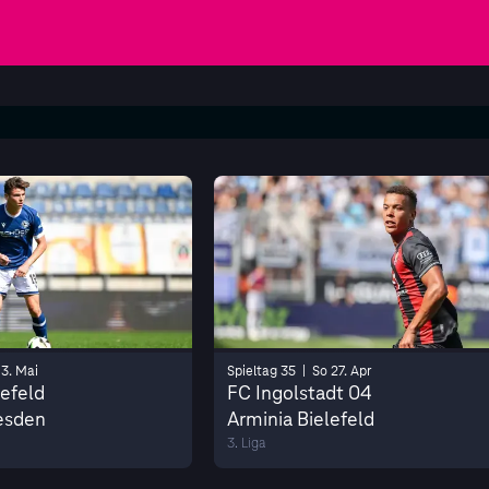
 3. Mai
Spieltag 35 | So 27. Apr
lefeld
FC Ingolstadt 04
esden
Arminia Bielefeld
3. Liga