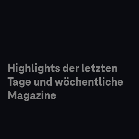
Highlights der letzten
Tage und wöchentliche
Magazine