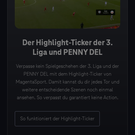
Der Highlight-Ticker der 3.
Liga und PENNY DEL
Verpasse kein Spielgeschehen der 3. Liga und der
PENNY DEL mit dem Highlight-Ticker von
MagentaSport. Damit kannst du dir jedes Tor und
weitere entscheidende Szenen noch einmal
ansehen. So verpasst du garantiert keine Action.
So funktioniert der Highlight-Ticker