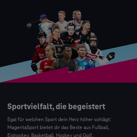
Sportvielfalt, die begeistert
Egal für welchen Sport dein Herz höher schlägt:
MagentaSport bietet dir das Beste aus Fußball,
Eishockey, Basketball, Hockey und Golf.