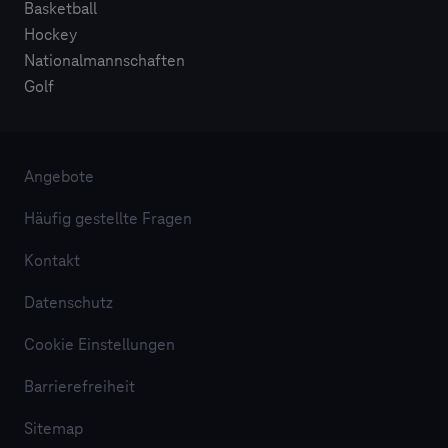
Basketball
Hockey
Nationalmannschaften
Golf
Angebote
Häufig gestellte Fragen
Kontakt
Datenschutz
Cookie Einstellungen
Barrierefreiheit
Sitemap