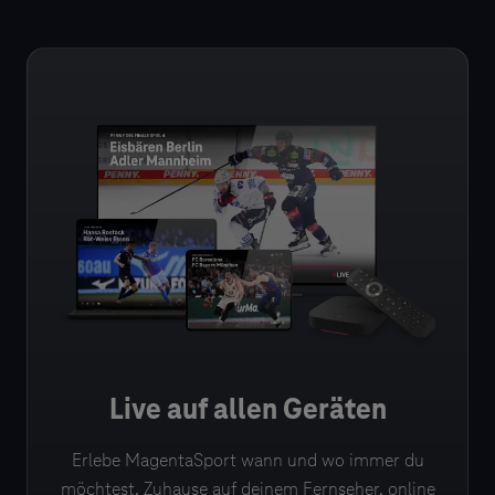
Live auf allen Geräten
Erlebe MagentaSport wann und wo immer du
möchtest. Zuhause auf deinem Fernseher, online