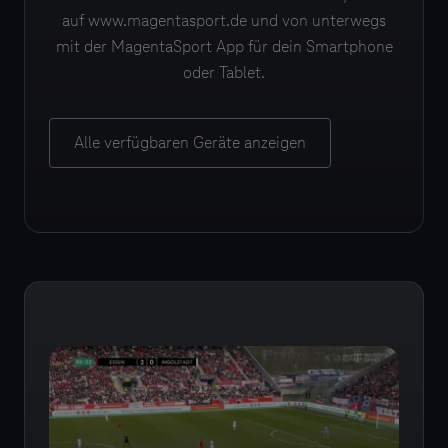
auf www.magentasport.de und von unterwegs
mit der MagentaSport App für dein Smartphone
oder Tablet.
Alle verfügbaren Geräte anzeigen