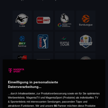
Einwilligung in personalisierte
Datenverarbeitung...
…durch Inhalteanbieter, zur Produktverbesserung sowie ein für Sie optimiertes
Werbeerlebnis. MagentaTV und MagentaSport (Produkte) als individuelles TV
& Sporterlebnis mit interessanten Sendungen, passenden Tipps und
attraktiven Funktionen. Wir und unsere
66
Partner möchten diese Produkte