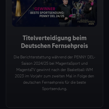
Titelverteidigung beim
Deutschen Fernsehpreis
Die Berichterstattung während der PENNY DEL-
Saison 2024/25 bei MagentaSport und
MagentaTV gewinnt nach der Basketball-WM
2023 im Vorjahr zum zweiten Mal in Folge den
deutschen Fernsehpreis für die beste
Sportsendung.