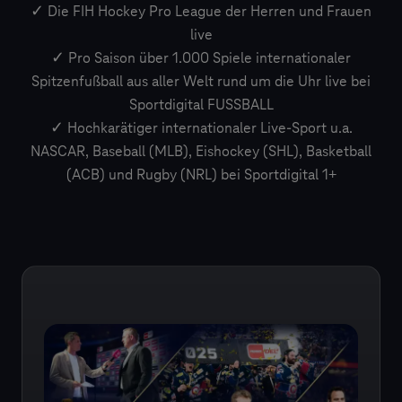
✓ Die FIH Hockey Pro League der Herren und Frauen
live
✓ Pro Saison über 1.000 Spiele internationaler
Spitzenfußball aus aller Welt rund um die Uhr live bei
Sportdigital FUSSBALL
✓ Hochkarätiger internationaler Live-Sport u.a.
NASCAR, Baseball (MLB), Eishockey (SHL), Basketball
(ACB) und Rugby (NRL) bei Sportdigital 1+