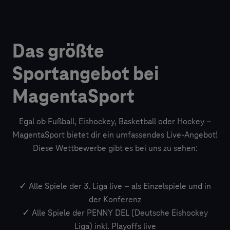
Das größte
Sportangebot bei
MagentaSport
Egal ob Fußball, Eishockey, Basketball oder Hockey –
MagentaSport bietet dir ein umfassendes Live-Angebot!
Diese Wettbewerbe gibt es bei uns zu sehen:
✓ Alle Spiele der 3. Liga live – als Einzelspiele und in
der Konferenz
✓ Alle Spiele der PENNY DEL (Deutsche Eishockey
Liga) inkl. Playoffs live