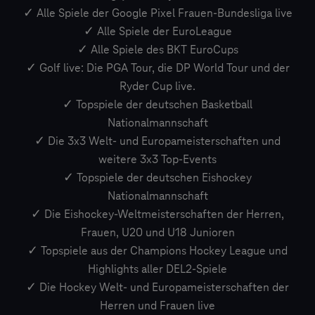
✓ Alle Spiele der Google Pixel Frauen-Bundesliga live
✓ Alle Spiele der EuroLeague
✓ Alle Spiele des BKT EuroCups
✓ Golf live: Die PGA Tour, die DP World Tour und der
Ryder Cup live.
✓ Topspiele der deutschen Basketball
Nationalmannschaft
✓ Die 3x3 Welt- und Europameisterschaften und
weitere 3x3 Top-Events
✓ Topspiele der deutschen Eishockey
Nationalmannschaft
✓ Die Eishockey-Weltmeisterschaften der Herren,
Frauen, U20 und U18 Junioren
✓ Topspiele aus der Champions Hockey League und
Highlights aller DEL2-Spiele
✓ Die Hockey Welt- und Europameisterschaften der
Herren und Frauen live