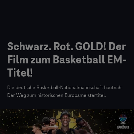
Schwarz. Rot. GOLD! Der
Film zum Basketball EM-
Titel!
Die deutsche Basketball-Nationalmannschaft hautnah:
Der Weg zum historischen Europameistertitel.