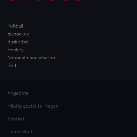
Fußball
Eishockey
Basketball
Hockey
Nationalmannschaften
Golf
Angebote
Häufig gestellte Fragen
Kontakt
Datenschutz