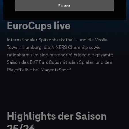
Partner
Alle Spiele des BKT
EuroCups live
Internationaler Spitzenbasketball - und die Veolia
Towers Hamburg, die NINERS Chemnitz sowie
ratiopharm ulm sind mittendrin! Erlebe die gesamte
Saison des BKT EuroCups mit allen Spielen und den
Playoffs live bei MagentaSport!
Highlights der Saison