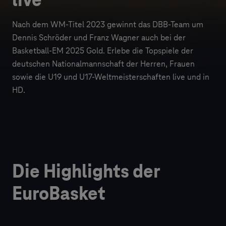
live
Nach dem WM-Titel 2023 gewinnt das DBB-Team um
Dennis Schröder und Franz Wagner auch bei der
Basketball-EM 2025 Gold. Erlebe die Topspiele der
deutschen Nationalmannschaft der Herren, Frauen
sowie die U19 und U17-Weltmeisterschaften live und in
HD.
Die Highlights der
EuroBasket