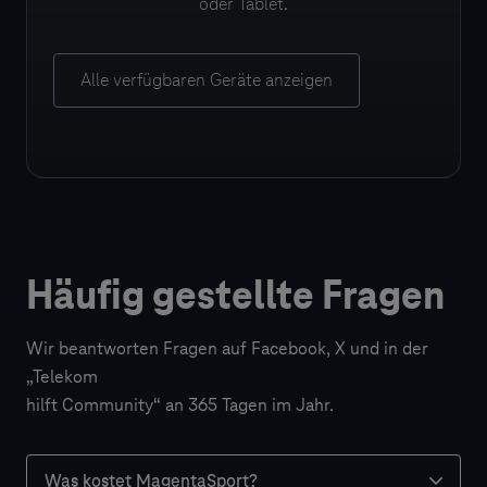
oder Tablet.
Alle verfügbaren Geräte anzeigen
Häufig gestellte Fragen
Wir beantworten Fragen auf Facebook, X und in der
„Telekom
hilft Community“ an 365 Tagen im Jahr.
Was kostet MagentaSport?
Was kostet MagentaSport?