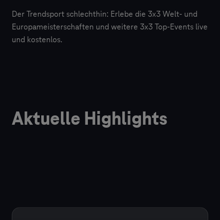
Der Trendsport schlechthin: Erlebe die 3x3 Welt- und
Europameisterschaften und weitere 3x3 Top-Events live
und kostenlos.
Aktuelle Highlights