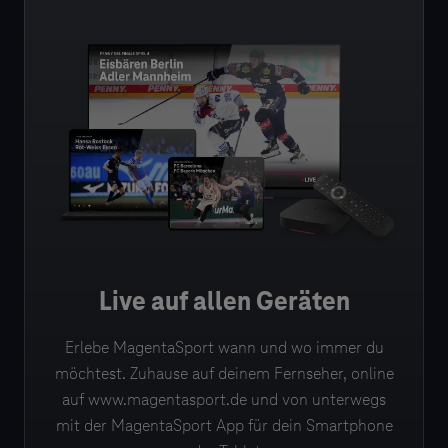
Live auf allen Geräten
Erlebe MagentaSport wann und wo immer du
möchtest. Zuhause auf deinem Fernseher, online
auf www.magentasport.de und von unterwegs
mit der MagentaSport App für dein Smartphone