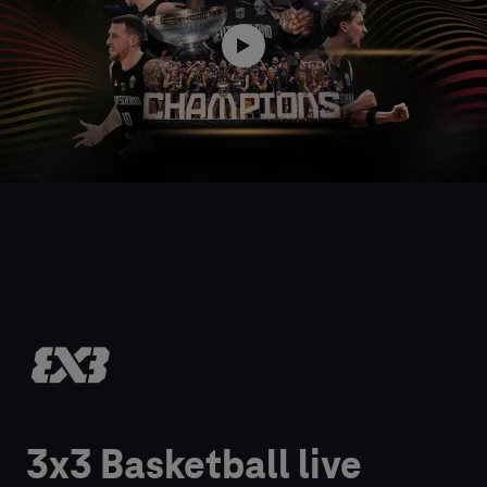
3x3 Basketball live