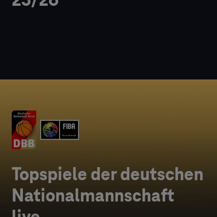
25/26
Topspiele der deutschen
Nationalmannschaft