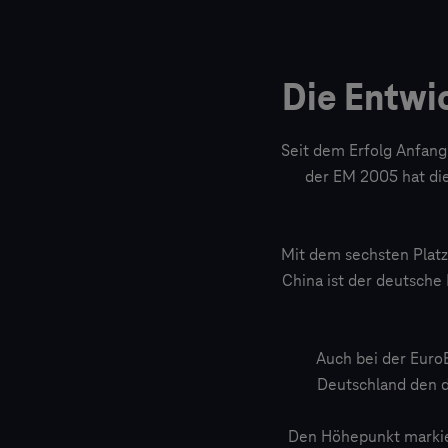
Die Entwi
Seit dem Erfolg Anfang
der EM 2005 hat die
Mit dem sechsten Platz
China ist der deutsche
Auch bei der Euro
Deutschland den d
Den Höhepunkt markier